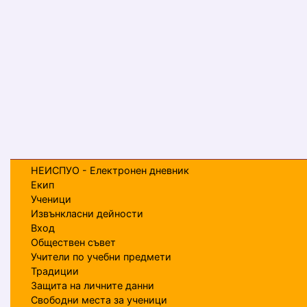
НЕИСПУО - Електронен дневник
Екип
Ученици
Извънкласни дейности
Вход
Обществен съвет
Учители по учебни предмети
Традиции
Защита на личните данни
Свободни места за ученици