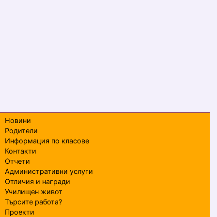
Новини
Родители
Информация по класове
Контакти
Отчети
Административни услуги
Отличия и награди
Училищен живот
Търсите работа?
Проекти