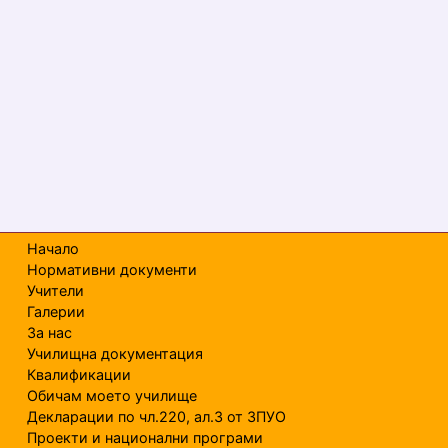
Начало
Нормативни документи
Учители
Галерии
За нас
Училищна документация
Квалификации
Обичам моето училище
Декларации по чл.220, ал.3 от ЗПУО
Проекти и национални програми