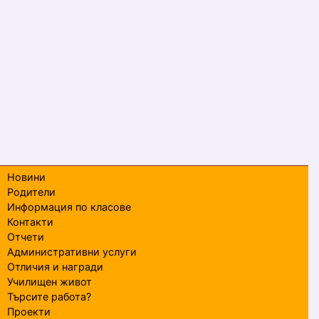
Новини
Родители
Информация по класове
Контакти
Отчети
Административни услуги
Отличия и награди
Училищен живот
Търсите работа?
Проекти