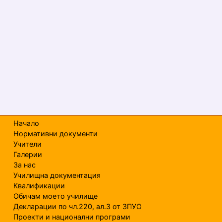
Начало
Нормативни документи
Учители
Галерии
За нас
Училищна документация
Квалификации
Обичам моето училище
Декларации по чл.220, ал.3 от ЗПУО
Проекти и национални програми