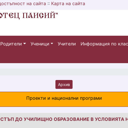
достъпност на сайта
::
Карта на сайта
Родители
Ученици
Учители
Информация по кла
Архив
Проекти и национални програми
ДОСТЪП ДО УЧИЛИЩНО ОБРАЗОВАНИЕ В УСЛОВИЯТА Н