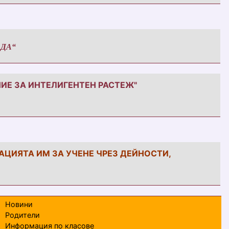
ЕДА“
НИЕ ЗА ИНТЕЛИГЕНТЕН РАСТЕЖ"
ЦИЯТА ИМ ЗА УЧЕНЕ ЧРЕЗ ДЕЙНОСТИ,
Новини
Родители
Информация по класове